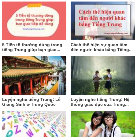
5 Tiền tố thường dùng trong
Cách thể hiện sự quan tâm
tiếng Trung giúp bạn giao...
đến người khác bằng Tiếng...
Luyện nghe tiếng Trung: Lễ
Luyện nghe tiếng Trung: Hệ
Giáng Sinh ở Trung Quốc
thống giáo dục của Trung...