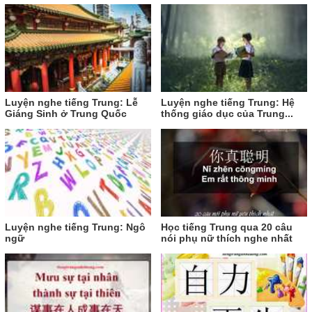
Luyện nghe tiếng Trung: Lễ
Luyện nghe tiếng Trung: Hệ
Giáng Sinh ở Trung Quốc
thống giáo dục của Trung...
Luyện nghe tiếng Trung: Ngô
Học tiếng Trung qua 20 câu
ngữ
nói phụ nữ thích nghe nhất