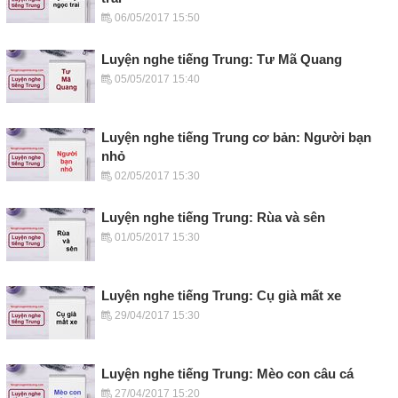
06/05/2017 15:50
Luyện nghe tiếng Trung: Tư Mã Quang
05/05/2017 15:40
Luyện nghe tiếng Trung cơ bản: Người bạn
nhỏ
02/05/2017 15:30
Luyện nghe tiếng Trung: Rùa và sên
01/05/2017 15:30
Luyện nghe tiếng Trung: Cụ già mất xe
29/04/2017 15:30
Luyện nghe tiếng Trung: Mèo con câu cá
27/04/2017 15:20