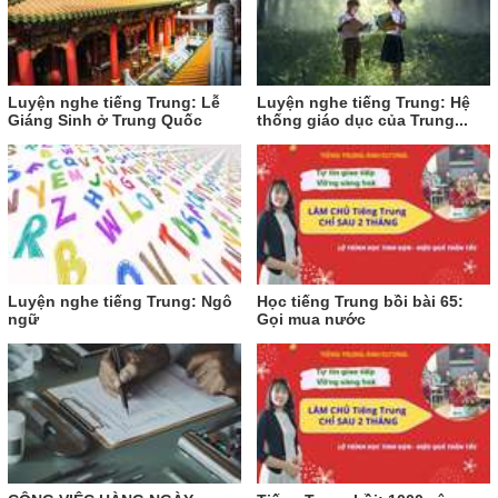
Luyện nghe tiếng Trung: Lễ
Luyện nghe tiếng Trung: Hệ
Giáng Sinh ở Trung Quốc
thống giáo dục của Trung...
Luyện nghe tiếng Trung: Ngô
Học tiếng Trung bồi bài 65:
ngữ
Gọi mua nước