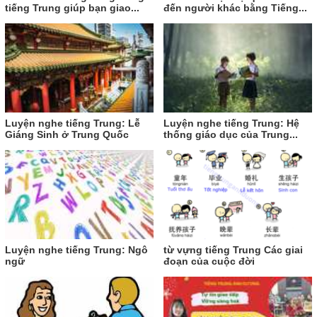
tiếng Trung giúp bạn giao...
đến người khác bằng Tiếng...
Luyện nghe tiếng Trung: Lễ
Luyện nghe tiếng Trung: Hệ
Giáng Sinh ở Trung Quốc
thống giáo dục của Trung...
Luyện nghe tiếng Trung: Ngô
từ vựng tiếng Trung Các giai
ngữ
đoạn của cuộc đời