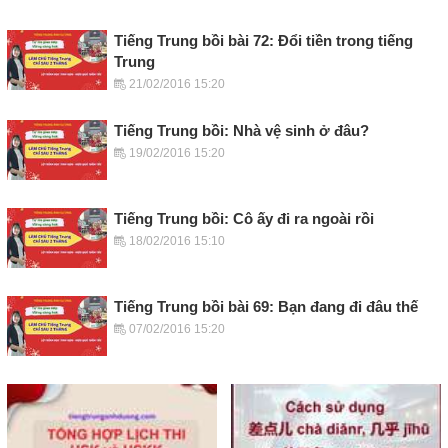
Tiếng Trung bồi bài 72: Đổi tiền trong tiếng
Trung
21/02/2016 15:20
Tiếng Trung bồi: Nhà vệ sinh ở đâu?
19/02/2016 15:20
Tiếng Trung bồi: Cô ấy đi ra ngoài rồi
18/02/2016 15:10
Tiếng Trung bồi bài 69: Bạn đang đi đâu thế
07/02/2016 15:20