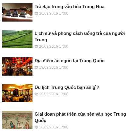
Trà đạo trong văn hóa Trung Hoa
20/09/2016 17:00
Lịch sử và phong cách uống trà của người
Trung
20/09/2016 17:00
Địa điểm ăn ngon tại Trung Quốc
19/09/2016 17:00
Du lịch Trung Quốc bạn ăn gì?
19/09/2016 17:00
Giai đoạn phát triển của nền văn học Trung
Quốc
18/09/2016 17:00