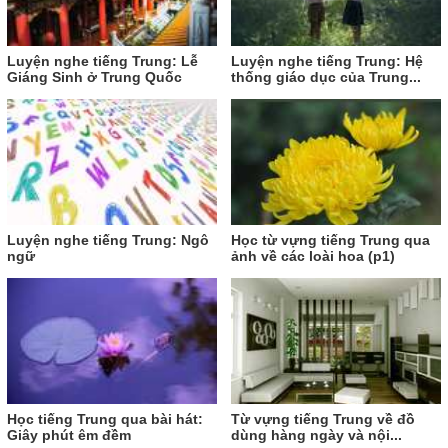
Luyện nghe tiếng Trung: Lễ
Luyện nghe tiếng Trung: Hệ
Giáng Sinh ở Trung Quốc
thống giáo dục của Trung...
Luyện nghe tiếng Trung: Ngô
Học từ vựng tiếng Trung qua
ngữ
ảnh về các loài hoa (p1)
Học tiếng Trung qua bài hát:
Từ vựng tiếng Trung về đồ
Giây phút êm đềm
dùng hàng ngày và nội...