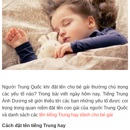
Người Trung Quốc khi đặt tên cho bé gái thường chú trọng
các yếu tố nào? Trong bài viết ngày hôm nay, Tiếng Trung
Ánh Dương sẽ giới thiệu tới các bạn những yếu tố được coi
trọng trong quan niệm đặt tên con gái của người Trung Quốc
và danh sách các
tên tiếng Trung hay dành cho bé gái
Cách đặt tên tiếng Trung hay