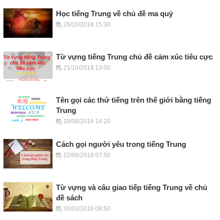
Học tiếng Trung về chủ đề ma quỷ
26/10/2018 15:30
Từ vựng tiếng Trung chủ đề cảm xúc tiêu cực
21/10/2018 13:00
Tên gọi các thứ tiếng trên thế giới bằng tiếng
Trung
18/08/2018 14:20
Cách gọi người yêu trong tiếng Trung
22/06/2018 07:50
Từ vựng và câu giao tiếp tiếng Trung về chủ
đề sách
30/03/2018 08:50