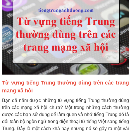
Từ vựng tiếng Trung thường dùng trên các trang
mạng xã hội
Bạn đã nắm được những từ vựng tiếng Trung thường dùng
trên các mạng xã hội chưa? Một trong những cách thường
được các bạn sử dụng để làm quen và nhớ tiếng Trung đó là
đổi toàn bộ ngôn ngữ trong điện thoại từ tiếng Việt sang tiếng
Trung. Đây là một cách khá hay nhưng nó sẽ gây ra một vài