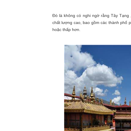
Đó là không có nghi ngờ rằng Tây Tạng , 
chất lượng cao, bao gồm các thành phố p
hoặc thấp hơn.