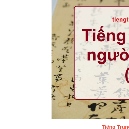
Tiếng Trun