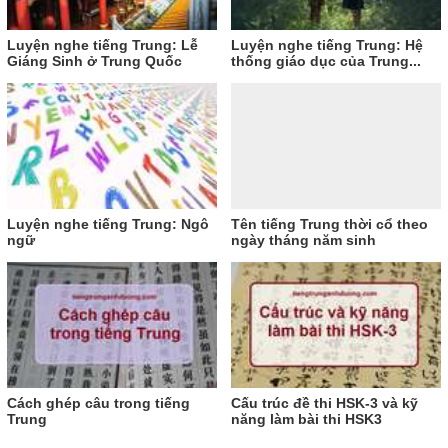
Luyện nghe tiếng Trung: Lễ
Luyện nghe tiếng Trung: Hệ
Giáng Sinh ở Trung Quốc
thống giáo dục của Trung...
Luyện nghe tiếng Trung: Ngô
Tên tiếng Trung thời cổ theo
ngữ
ngày tháng năm sinh
Cách ghép câu trong tiếng
Cấu trúc đề thi HSK-3 và kỹ
Trung
năng làm bài thi HSK3