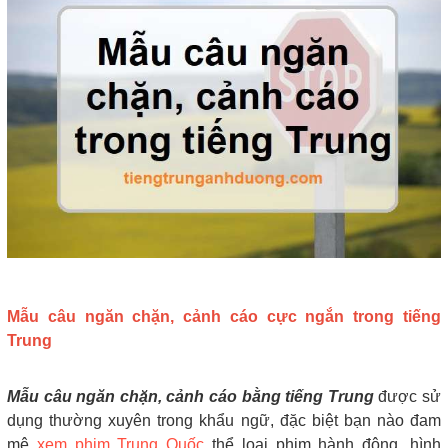
Mẫu câu ngăn chặn, cảnh cáo cực ngắn trong tiếng
Trung
Mẫu câu ngăn chặn, cảnh cáo bằng tiếng Trung
được sử
dụng thường xuyên trong khẩu ngữ, đặc biệt bạn nào đam
mê
xem phim Trung Quốc
thể loại phim hành động, hình