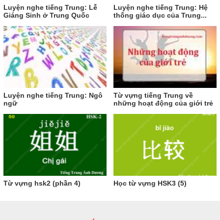
Luyện nghe tiếng Trung: Lễ
Luyện nghe tiếng Trung: Hệ
Giáng Sinh ở Trung Quốc
thống giáo dục của Trung...
Luyện nghe tiếng Trung: Ngô
Từ vựng tiếng Trung về
ngữ
những hoạt động của giới trẻ
Từ vựng hsk2 (phần 4)
Học từ vựng HSK3 (5)