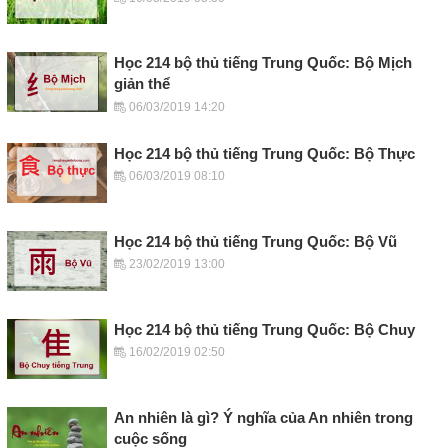
Học 214 bộ thủ tiếng Trung Quốc: Bộ Mịch
giản thể
06/03/2019 14:20
Học 214 bộ thủ tiếng Trung Quốc: Bộ Thực
06/03/2019 08:10
Học 214 bộ thủ tiếng Trung Quốc: Bộ Vũ
23/02/2019 13:00
Học 214 bộ thủ tiếng Trung Quốc: Bộ Chuy
16/02/2019 02:50
An nhiên là gì? Ý nghĩa của An nhiên trong
cuộc sống