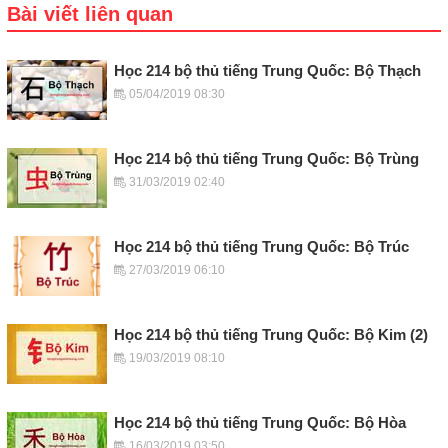
Bài viết liên quan
Học 214 bộ thủ tiếng Trung Quốc: Bộ Thạch
05/04/2019 08:30
Học 214 bộ thủ tiếng Trung Quốc: Bộ Trùng
31/03/2019 02:40
Học 214 bộ thủ tiếng Trung Quốc: Bộ Trúc
27/03/2019 06:10
Học 214 bộ thủ tiếng Trung Quốc: Bộ Kim (2)
19/03/2019 08:10
Học 214 bộ thủ tiếng Trung Quốc: Bộ Hòa
16/03/2019 03:50