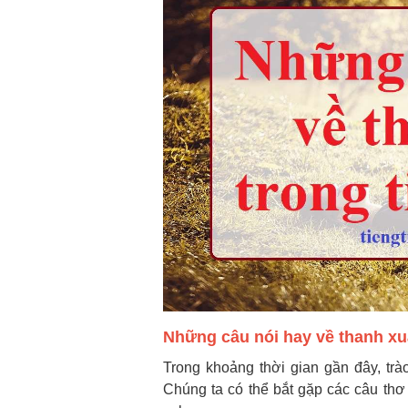
Những câu nói hay về thanh xu
Trong khoảng thời gian gần đây, trào
Chúng ta có thể bắt gặp các câu thơ