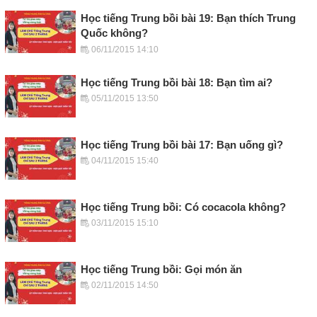
Học tiếng Trung bồi bài 19: Bạn thích Trung
Quốc không?
06/11/2015 14:10
Học tiếng Trung bồi bài 18: Bạn tìm ai?
05/11/2015 13:50
Học tiếng Trung bồi bài 17: Bạn uống gì?
04/11/2015 15:40
Học tiếng Trung bồi: Có cocacola không?
03/11/2015 15:10
Học tiếng Trung bồi: Gọi món ăn
02/11/2015 14:50