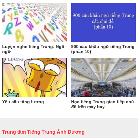
Luyện nghe tiếng Trung: Ngô
900 câu khẩu ngữ tiếng Trung
ngữ
(phần 10)
Yêu cầu tăng lương
Học tiếng Trung giao tiếp chủ
đề trên máy bay
Trung tâm Tiếng Trung Ánh Dương