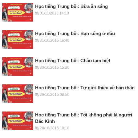
Học tiếng Trung bồi: Bữa ăn sáng
01/11/2015 14:10
Học tiếng Trung bồi: Bạn sống ở đâu
31/10/2015 16:40
Học tiếng Trung bồi: Chào tạm biệt
30/10/2015 15:20
Học tiếng Trung bồi: Tự giới thiệu về bản thân
29/10/2015 08:50
Học tiếng Trung bồi: Tôi không phải là người
Bắc Kinh
28/10/2015 10:10