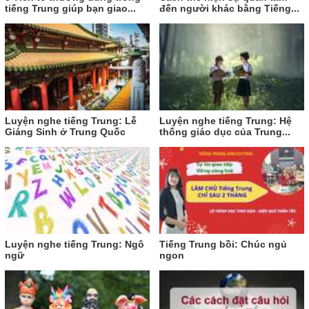
tiếng Trung giúp bạn giao...
đến người khác bằng Tiếng...
Luyện nghe tiếng Trung: Lễ
Luyện nghe tiếng Trung: Hệ
Giáng Sinh ở Trung Quốc
thống giáo dục của Trung...
Luyện nghe tiếng Trung: Ngô
Tiếng Trung bồi: Chúc ngủ
ngữ
ngon