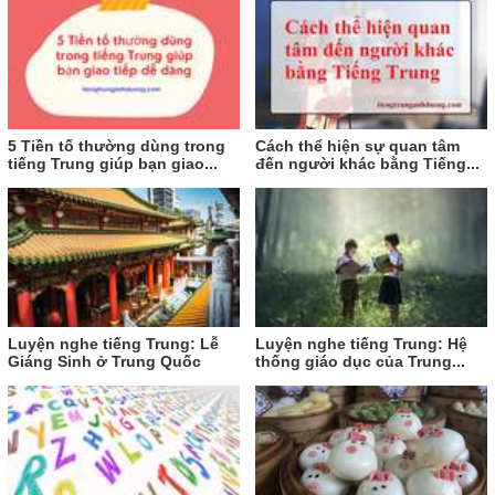
5 Tiền tố thường dùng trong
Cách thể hiện sự quan tâm
tiếng Trung giúp bạn giao...
đến người khác bằng Tiếng...
Luyện nghe tiếng Trung: Lễ
Luyện nghe tiếng Trung: Hệ
Giáng Sinh ở Trung Quốc
thống giáo dục của Trung...