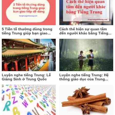
5 Tiền tố thường dùng trong
Cách thể hiện sự quan tâm
tiếng Trung giúp bạn giao...
đến người khác bằng Tiếng...
Luyện nghe tiếng Trung: Lễ
Luyện nghe tiếng Trung: Hệ
Giáng Sinh ở Trung Quốc
thống giáo dục của Trung...