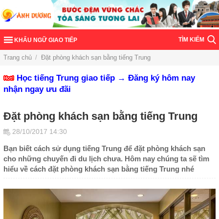
TÌM KIẾM
KHẨU NGỮ GIAO TIẾP
Trang chủ
/
Đặt phòng khách sạn bằng tiếng Trung
Học tiếng Trung giao tiếp → Đăng ký hôm nay
nhận ngay ưu đãi
Đặt phòng khách sạn bằng tiếng Trung
28/10/2017 14:30
Bạn biết cách sử dụng tiếng Trung để đặt phòng khách sạn
cho những chuyến đi du lịch chưa. Hôm nay chúng ta sẽ tìm
hiểu về cách đặt phòng khách sạn bằng tiếng Trung nhé