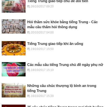
Tiếng Trung giao tiếp chủ đề đổi tiền
26/10/2017 09:20
Hỏi thăm sức khỏe bằng tiếng Trung - Các
mẫu câu thăm hỏi thông dụng
20/10/2017 04:00
Tiếng Trung giao tiếp khi ăn uống
19/10/2017 15:50
Các mẫu câu tiếng Trung chủ đề ngày phụ nữ
18/10/2017 15:10
Những câu chúc thượng lộ bình an trong
tiếng Trung
16/10/2017 15:20