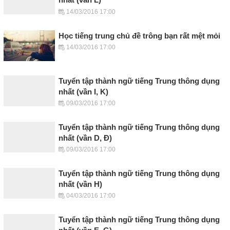
14/03/2016 17:00
Học tiếng trung chủ đề trông bạn rất mệt mỏi
14/03/2016 17:00
Tuyển tập thành ngữ tiếng Trung thông dụng
nhất (vần I, K)
09/03/2016 17:00
Tuyển tập thành ngữ tiếng Trung thông dụng
nhất (vần D, Đ)
09/03/2016 17:00
Tuyển tập thành ngữ tiếng Trung thông dụng
nhất (vần H)
04/03/2016 17:00
Tuyển tập thành ngữ tiếng Trung thông dụng