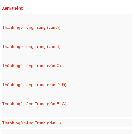
Xem thêm:
Thành ngữ tiếng Trung (vần A)
Thành ngữ tiếng Trung (vần B)
Thành ngữ tiếng Trung (vần C)
Thành ngữ tiếng Trung (vần D, Đ)
Thành ngữ tiếng Trung (vần E, G)
Thành ngữ tiếng Trung (vần H)