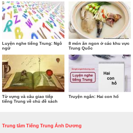
Luyện nghe tiếng Trung: Ngô
8 món ăn ngon ở các khu vực
ngữ
Trung Quốc
Từ vựng và câu giao tiếp
Truyện ngắn: Hai con hổ
tiếng Trung về chủ đề sách
Trung tâm Tiếng Trung Ánh Dương