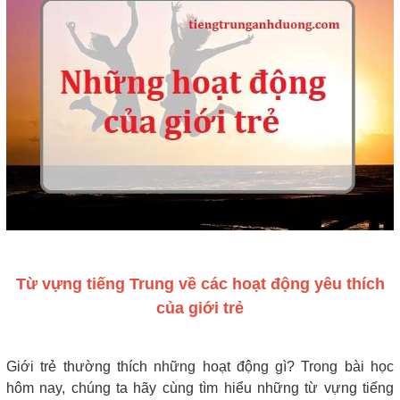
Từ vựng tiếng Trung về các hoạt động yêu thích
của giới trẻ
Giới trẻ thường thích những hoạt động gì? Trong bài học
hôm nay, chúng ta hãy cùng tìm hiểu những từ vựng tiếng