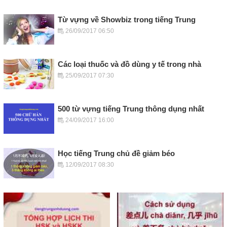
Từ vựng về Showbiz trong tiếng Trung
26/09/2017 06:50
Các loại thuốc và đồ dùng y tế trong nhà
25/09/2017 07:30
500 từ vựng tiếng Trung thông dụng nhất
24/09/2017 16:00
Học tiếng Trung chủ đề giảm béo
12/09/2017 08:30