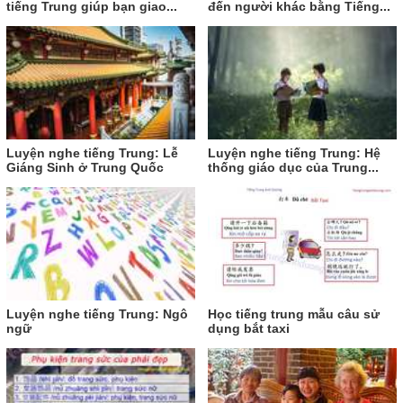
tiếng Trung giúp bạn giao...
đến người khác bằng Tiếng...
Luyện nghe tiếng Trung: Lễ
Luyện nghe tiếng Trung: Hệ
Giáng Sinh ở Trung Quốc
thống giáo dục của Trung...
Luyện nghe tiếng Trung: Ngô
Học tiếng trung mẫu câu sử
ngữ
dụng bắt taxi