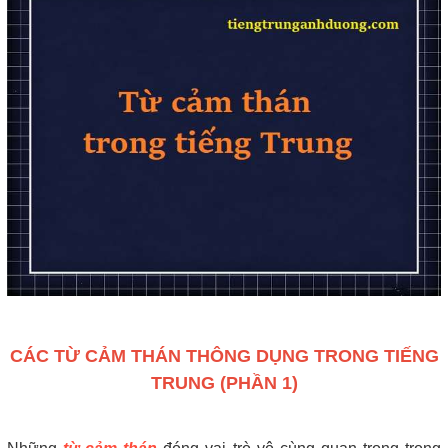
CÁC TỪ CẢM THÁN THÔNG DỤNG TRONG TIẾNG
TRUNG (PHẦN 1)