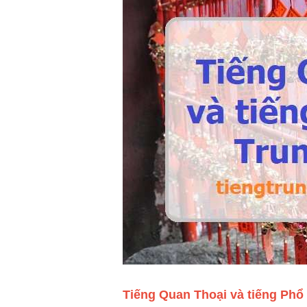
Tiếng Quan Thoại và tiếng Phổ