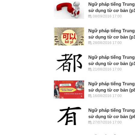
Ngữ pháp tiếng Trung
sử dụng từ cơ bản (p
08/09/2016 17:00
Ngữ pháp tiếng Trung
sử dụng từ cơ bản (p
28/08/2016 17:00
Ngữ pháp tiếng Trung
sử dụng từ cơ bản (p
21/08/2016 17:00
Ngữ pháp tiếng Trung
sử dụng từ cơ bản (p
16/08/2016 17:00
Ngữ pháp tiếng Trung
sử dụng từ cơ bản (p
27/07/2016 17:00