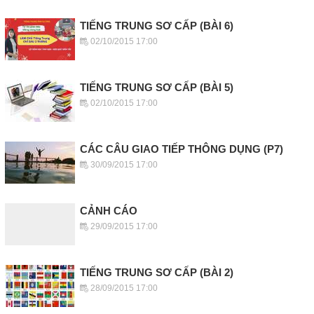
TIẾNG TRUNG SƠ CẤP (BÀI 6)
02/10/2015 17:00
TIẾNG TRUNG SƠ CẤP (BÀI 5)
02/10/2015 17:00
CÁC CÂU GIAO TIẾP THÔNG DỤNG (P7)
30/09/2015 17:00
CẢNH CÁO
29/09/2015 17:00
TIẾNG TRUNG SƠ CẤP (BÀI 2)
28/09/2015 17:00