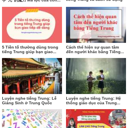
5 Tiền tố thường dùng trong
Cách thể hiện sự quan tâm
tiếng Trung giúp bạn giao...
đến người khác bằng Tiếng...
Luyện nghe tiếng Trung: Lễ
Luyện nghe tiếng Trung: Hệ
Giáng Sinh ở Trung Quốc
thống giáo dục của Trung...