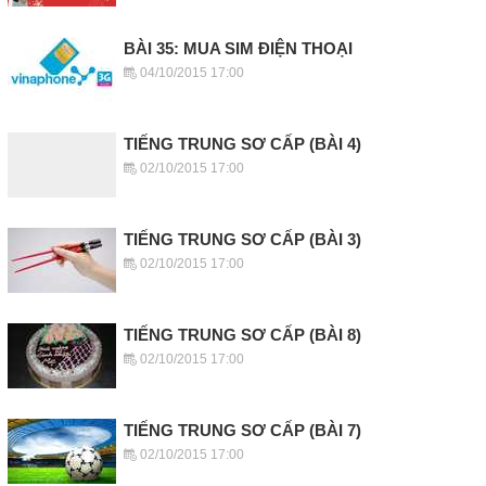
BÀI 35: MUA SIM ĐIỆN THOẠI
04/10/2015 17:00
TIẾNG TRUNG SƠ CẤP (BÀI 4)
02/10/2015 17:00
TIẾNG TRUNG SƠ CẤP (BÀI 3)
02/10/2015 17:00
TIẾNG TRUNG SƠ CẤP (BÀI 8)
02/10/2015 17:00
TIẾNG TRUNG SƠ CẤP (BÀI 7)
02/10/2015 17:00