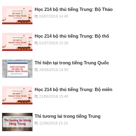
Học 214 bộ thủ tiếng Trung: Bộ Thảo
03/07/2018 14:40
Học 214 bộ thủ tiếng Trung: Bộ thổ
01/07/2018 15:30
Thì hiện tại trong tiếng Trung Quốc
26/06/2018 14:50
Học 214 bộ thủ tiếng Trung: Bộ miên
21/06/2018 15:40
Thì tương lai trong tiếng Trung
11/06/2018 15:10