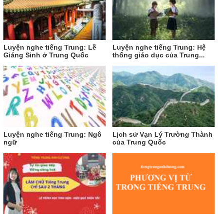
Luyện nghe tiếng Trung: Lễ
Luyện nghe tiếng Trung: Hệ
Giáng Sinh ở Trung Quốc
thống giáo dục của Trung...
Luyện nghe tiếng Trung: Ngô
Lịch sử Vạn Lý Trường Thành
ngữ
của Trung Quốc