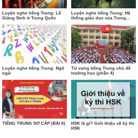
Luyện nghe tiếng Trung: Lễ
Luyện nghe tiếng Trung: Hệ
Giáng Sinh ở Trung Quốc
thống giáo dục của Trung...
Luyện nghe tiếng Trung: Ngô
Từ vựng tiếng Trung chủ đề
ngữ
trường học (phần 4)
TIẾNG TRUNG SƠ CẤP (BÀI 6)
HSK là gì? Giới thiệu về kỳ thi
HSK