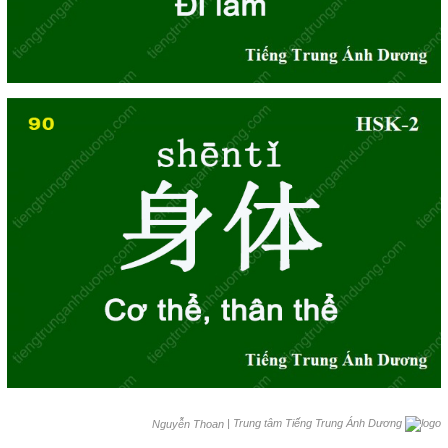
|
Trung tâm Tiếng Trung Ánh Dương
Nguyễn Thoan