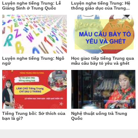
Luyện nghe tiếng Trung: Lễ
Luyện nghe tiếng Trung: Hệ
Giáng Sinh ở Trung Quốc
thống giáo dục của Trung...
Luyện nghe tiếng Trung: Ngô
Học giao tiếp tiếng Trung qua
ngữ
mẫu câu bày tỏ yêu và ghét
Tiếng Trung bồi: Sở thích của
Nghệ thuật uống trà Trung
bạn là gì?
Quốc