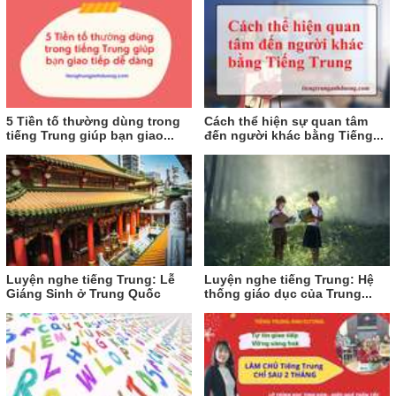
5 Tiền tố thường dùng trong
Cách thể hiện sự quan tâm
tiếng Trung giúp bạn giao...
đến người khác bằng Tiếng...
Luyện nghe tiếng Trung: Lễ
Luyện nghe tiếng Trung: Hệ
Giáng Sinh ở Trung Quốc
thống giáo dục của Trung...