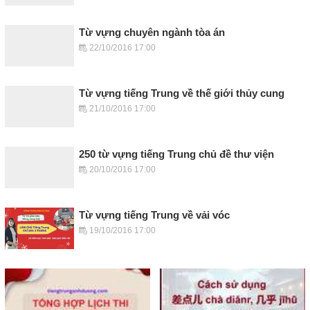
Từ vựng chuyên ngành tòa án
22/10/2016 17:00
Từ vựng tiếng Trung về thế giới thủy cung
21/10/2016 17:00
250 từ vựng tiếng Trung chủ đề thư viện
20/10/2016 17:00
Từ vựng tiếng Trung về vải vóc
19/10/2016 17:00