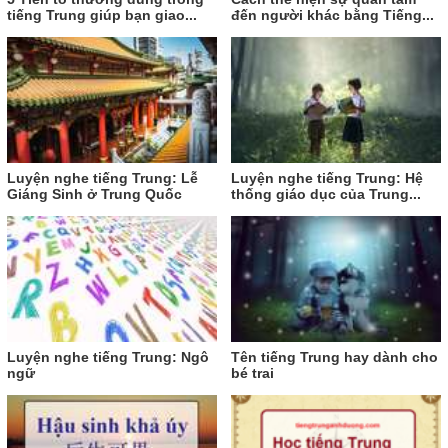
tiếng Trung giúp bạn giao...
đến người khác bằng Tiếng...
Luyện nghe tiếng Trung: Lễ
Luyện nghe tiếng Trung: Hệ
Giáng Sinh ở Trung Quốc
thống giáo dục của Trung...
Luyện nghe tiếng Trung: Ngô
Tên tiếng Trung hay dành cho
ngữ
bé trai