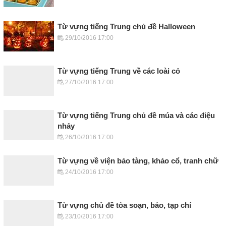
Từ vựng tiếng Trung chủ đề Halloween
29/10/2016 17:00
Từ vựng tiếng Trung về các loài cỏ
27/10/2016 17:00
Từ vựng tiếng Trung chủ đề múa và các điệu
nhảy
26/10/2016 17:00
Từ vựng về viện bảo tàng, khảo cổ, tranh chữ
24/10/2016 17:00
Từ vựng chủ đề tòa soạn, báo, tạp chí
23/10/2016 17:00