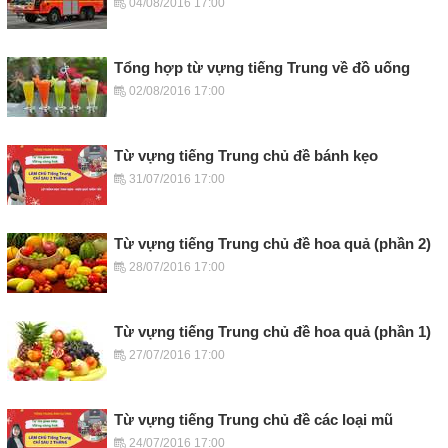
04/08/2016 17:00
Tổng hợp từ vựng tiếng Trung về đồ uống
02/08/2016 17:00
Từ vựng tiếng Trung chủ đề bánh kẹo
31/07/2016 17:00
Từ vựng tiếng Trung chủ đề hoa quả (phần 2)
28/07/2016 17:00
Từ vựng tiếng Trung chủ đề hoa quả (phần 1)
27/07/2016 17:00
Từ vựng tiếng Trung chủ đề các loại mũ
24/07/2016 17:00