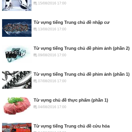
15/08/2016 17:00
Từ vựng tiếng Trung chủ đề nhập cư
13/08/2016 17:00
Từ vựng tiếng Trung chủ đề phim ảnh (phần 2)
09/08/2016 17:00
Từ vựng tiếng Trung chủ đề phim ảnh (phần 1)
07/08/2016 17:00
Từ vựng chủ đề thực phẩm (phần 1)
04/08/2016 17:00
Từ vựng tiếng Trung chủ đề cứu hỏa