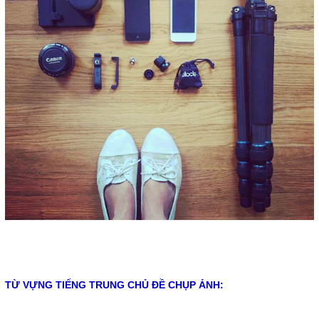
TỪ VỰNG TIẾNG TRUNG CHỦ ĐỀ CHỤP ẢNH: