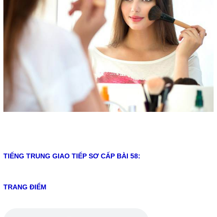
TIẾNG TRUNG GIAO TIẾP SƠ CẤP BÀI 58:
TRANG ĐIỂM