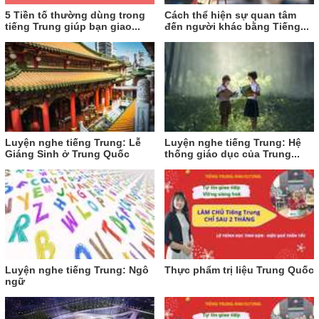
5 Tiền tố thường dùng trong
Cách thể hiện sự quan tâm
tiếng Trung giúp bạn giao...
đến người khác bằng Tiếng...
Luyện nghe tiếng Trung: Lễ
Luyện nghe tiếng Trung: Hệ
Giáng Sinh ở Trung Quốc
thống giáo dục của Trung...
Luyện nghe tiếng Trung: Ngô
Thực phẩm trị liệu Trung Quốc
ngữ