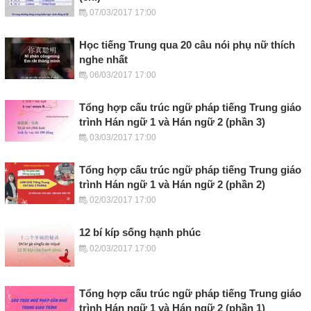
07/03/2017 17:00
Học tiếng Trung qua 20 câu nói phụ nữ thích
nghe nhất
06/03/2017 17:00
Tổng hợp cấu trúc ngữ pháp tiếng Trung giáo
trình Hán ngữ 1 và Hán ngữ 2 (phần 3)
03/03/2017 17:00
Tổng hợp cấu trúc ngữ pháp tiếng Trung giáo
trình Hán ngữ 1 và Hán ngữ 2 (phần 2)
02/03/2017 17:00
12 bí kíp sống hạnh phúc
02/03/2017 17:00
Tổng hợp cấu trúc ngữ pháp tiếng Trung giáo
trình Hán ngữ 1 và Hán ngữ 2 (phần 1)