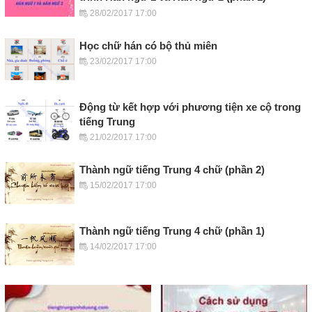
28/02/2017 17:00
Học chữ hán có bộ thủ miên
23/02/2017 17:00
Động từ kết hợp với phương tiện xe cộ trong
tiếng Trung
21/02/2017 17:00
Thành ngữ tiếng Trung 4 chữ (phần 2)
15/02/2017 17:00
Thành ngữ tiếng Trung 4 chữ (phần 1)
14/02/2017 17:00