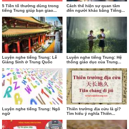
5 Tiền tố thường dùng trong
Cách thể hiện sự quan tâm
tiếng Trung giúp bạn giao...
đến người khác bằng Tiếng...
Luyện nghe tiếng Trung: Lễ
Luyện nghe tiếng Trung: Hệ
Giáng Sinh ở Trung Quốc
thống giáo dục của Trung...
Luyện nghe tiếng Trung: Ngô
Thiên trường địa cửu là gì?
ngữ
Tìm hiểu ý nghĩa Thiên...