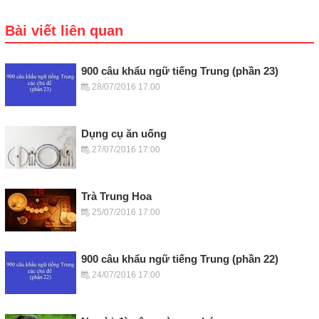
Bài viết liên quan
900 câu khẩu ngữ tiếng Trung (phần 23)
28/07/2016 17:00
Dụng cụ ăn uống
27/07/2016 17:00
Trà Trung Hoa
25/07/2016 17:00
900 câu khẩu ngữ tiếng Trung (phần 22)
24/07/2016 17:00