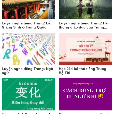
Luyện nghe tiếng Trung: Lễ
Luyện nghe tiếng Trung: Hệ
Giáng Sinh ở Trung Quốc
thống giáo dục của Trung...
Luyện nghe tiếng Trung: Ngô
Học 214 bộ thủ tiếng Trung:
ngữ
Bộ Thi