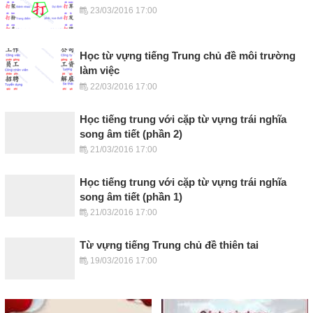
23/03/2016 17:00
Học từ vựng tiếng Trung chủ đề môi trường
làm việc
22/03/2016 17:00
Học tiếng trung với cặp từ vựng trái nghĩa
song âm tiết (phần 2)
21/03/2016 17:00
Học tiếng trung với cặp từ vựng trái nghĩa
song âm tiết (phần 1)
21/03/2016 17:00
Từ vựng tiếng Trung chủ đề thiên tai
19/03/2016 17:00