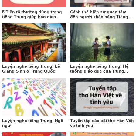
5 Tiền tố thường dùng trong
Cách thể hiện sự quan tâm
tiếng Trung giúp bạn giao...
đến người khác bằng Tiếng...
Luyện nghe tiếng Trung: Lễ
Luyện nghe tiếng Trung: Hệ
Giáng Sinh ở Trung Quốc
thống giáo dục của Trung...
Luyện nghe tiếng Trung: Ngô
​​​​​​​Tuyển tập các bài thơ Hán Việt
ngữ
về tình yêu