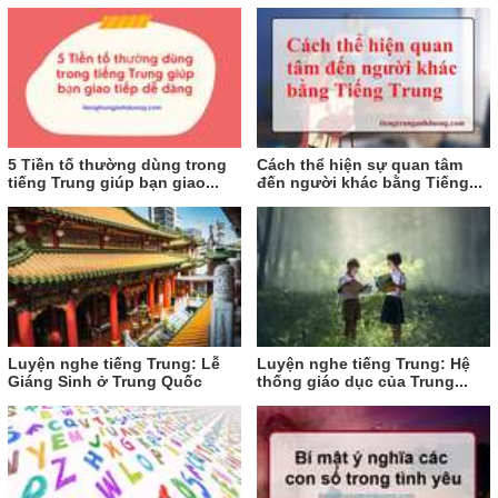
5 Tiền tố thường dùng trong
Cách thể hiện sự quan tâm
tiếng Trung giúp bạn giao...
đến người khác bằng Tiếng...
Luyện nghe tiếng Trung: Lễ
Luyện nghe tiếng Trung: Hệ
Giáng Sinh ở Trung Quốc
thống giáo dục của Trung...