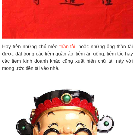
Hay trên những chú mèo
thần tài
, hoặc những ông thần tài
được đặt trong các tiệm quần áo, tiệm ăn uống, tiệm tóc hay
các tiệm kinh doanh khác cũng xuất hiện chữ tài này với
mong ước tiền tài vào nhà.