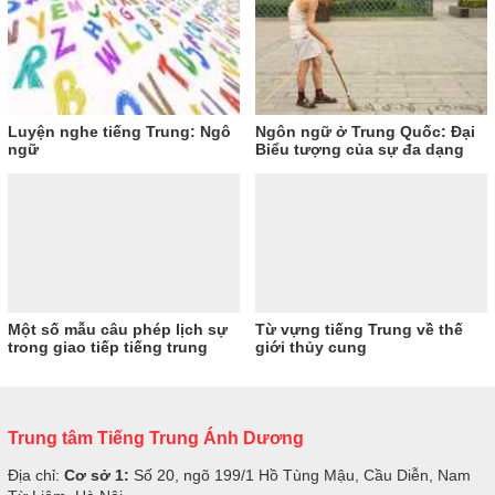
Luyện nghe tiếng Trung: Ngô
Ngôn ngữ ở Trung Quốc: Đại
ngữ
Biểu tượng của sự đa dạng
Một số mẫu câu phép lịch sự
Từ vựng tiếng Trung về thế
trong giao tiếp tiếng trung
giới thủy cung
Trung tâm Tiếng Trung Ánh Dương
Địa chỉ:
Cơ sở 1:
Số 20, ngõ 199/1 Hồ Tùng Mậu, Cầu Diễn, Nam