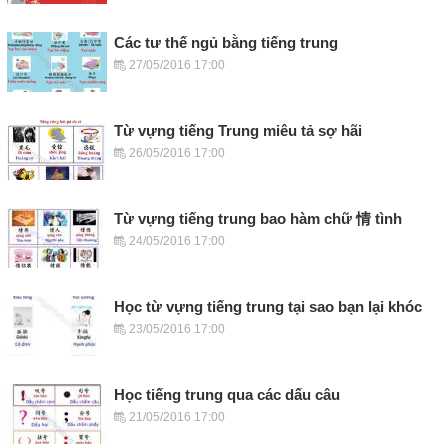
Các tư thế ngủ bằng tiếng trung
27/05/2016 17:00
Từ vựng tiếng Trung miêu tả sợ hãi
26/05/2016 17:00
Từ vựng tiếng trung bao hàm chữ 情 tình
24/05/2016 17:00
Học từ vựng tiếng trung tại sao bạn lại khóc
23/05/2016 17:00
Học tiếng trung qua các dấu câu
21/05/2016 17:00