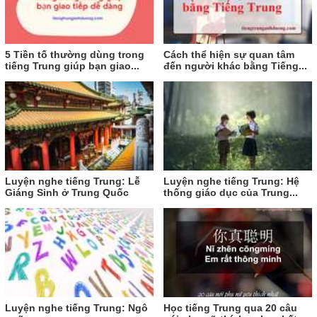
5 Tiền tố thường dùng trong
Cách thể hiện sự quan tâm
tiếng Trung giúp bạn giao...
đến người khác bằng Tiếng...
Luyện nghe tiếng Trung: Lễ
Luyện nghe tiếng Trung: Hệ
Giáng Sinh ở Trung Quốc
thống giáo dục của Trung...
Luyện nghe tiếng Trung: Ngô
Học tiếng Trung qua 20 câu