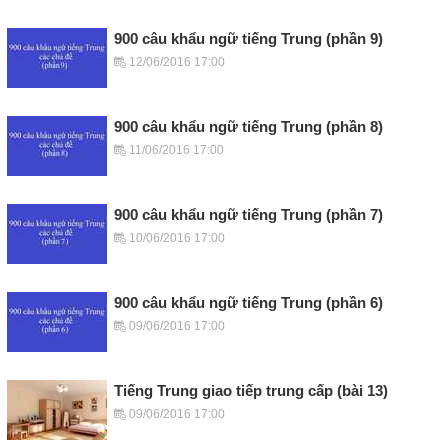
900 câu khẩu ngữ tiếng Trung (phần 9)
12/06/2016 17:00
900 câu khẩu ngữ tiếng Trung (phần 8)
11/06/2016 17:00
900 câu khẩu ngữ tiếng Trung (phần 7)
10/06/2016 17:00
900 câu khẩu ngữ tiếng Trung (phần 6)
09/06/2016 17:00
Tiếng Trung giao tiếp trung cấp (bài 13)
09/06/2016 17:00