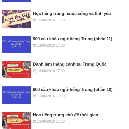
Học tiếng trung: cuộc sống và tình yêu
15/06/2016 17:00
900 câu khẩu ngữ tiếng Trung (phần 11)
14/06/2016 17:00
Danh lam thắng cảnh tại Trung Quốc
13/06/2016 17:00
900 câu khẩu ngữ tiếng Trung (phần 10)
13/06/2016 17:00
Học tiếng trung chủ đề thời gian
13/06/2016 17:00