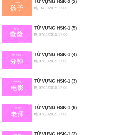
TỪ VỰNG HSK-2 (2)
16/11/2015 17:00
TỪ VỰNG HSK-1 (5)
07/11/2015 17:00
TỪ VỰNG HSK-1 (4)
07/11/2015 17:00
TỪ VỰNG HSK-1 (3)
07/11/2015 17:00
TỪ VỰNG HSK-1 (6)
07/11/2015 17:00
TỪ VỰNG HSK-1 (2)