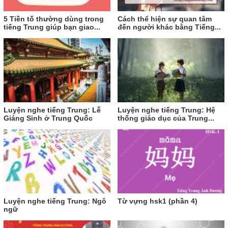
5 Tiền tố thường dùng trong
Cách thể hiện sự quan tâm
tiếng Trung giúp bạn giao...
đến người khác bằng Tiếng...
Luyện nghe tiếng Trung: Lễ
Luyện nghe tiếng Trung: Hệ
Giáng Sinh ở Trung Quốc
thống giáo dục của Trung...
Luyện nghe tiếng Trung: Ngô
Từ vựng hsk1 (phần 4)
ngữ