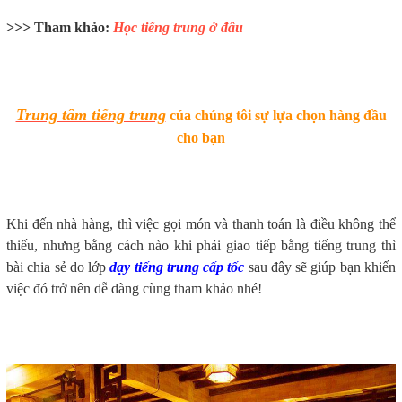
>>> Tham khảo:
Học tiếng trung ở đâu
Trung tâm tiếng trung
cúa chúng tôi sự lựa chọn hàng đầu
cho bạn
Khi đến nhà hàng, thì việc gọi món và thanh toán là điều không thể
thiếu, nhưng bằng cách nào khi phải giao tiếp bằng tiếng trung thì
bài chia sẻ do lớp
dạy tiếng trung cấp tốc
sau đây sẽ giúp bạn khiến
việc đó trở nên dễ dàng cùng tham khảo nhé!