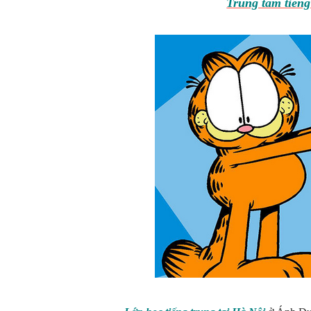
Trung tâm tiếng