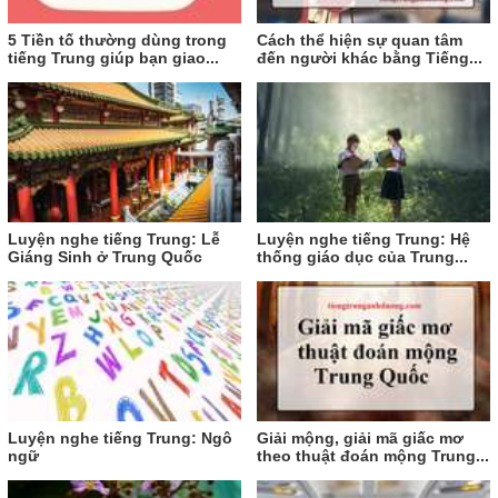
5 Tiền tố thường dùng trong
Cách thể hiện sự quan tâm
tiếng Trung giúp bạn giao...
đến người khác bằng Tiếng...
Luyện nghe tiếng Trung: Lễ
Luyện nghe tiếng Trung: Hệ
Giáng Sinh ở Trung Quốc
thống giáo dục của Trung...
Luyện nghe tiếng Trung: Ngô
Giải mộng, giải mã giấc mơ
ngữ
theo thuật đoán mộng Trung...