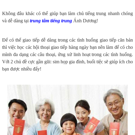
Không đâu khác có thể giúp bạn làm chủ tiếng trung nhanh chóng
và dễ dàng tại
trung tâm tiếng trung
Ánh Dương!
Để có thể giao tiếp dễ dàng trong các tình huống giao tiếp căn bản
thì việc học các hội thoại giao tiếp hàng ngày bạn nên làm để có cho
mình đa dạng các câu thoại, ứng xử linh hoạt trong các tình huống.
Với 2 chủ đề cực gần gũi: sim họp gia đình, buổi tiệc sẽ giúp ích cho
bạn được nhiều đấy!