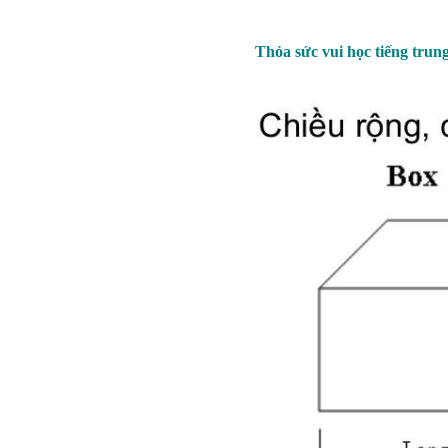
Thỏa sức vui học tiếng trun