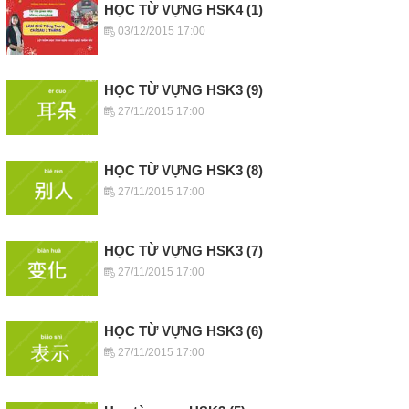
HỌC TỪ VỰNG HSK4 (1)
03/12/2015 17:00
HỌC TỪ VỰNG HSK3 (9)
27/11/2015 17:00
HỌC TỪ VỰNG HSK3 (8)
27/11/2015 17:00
HỌC TỪ VỰNG HSK3 (7)
27/11/2015 17:00
HỌC TỪ VỰNG HSK3 (6)
27/11/2015 17:00