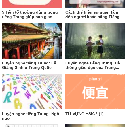
5 Tiền tố thường dùng trong
Cách thể hiện sự quan tâm
tiếng Trung giúp bạn giao...
đến người khác bằng Tiếng...
Luyện nghe tiếng Trung: Lễ
Luyện nghe tiếng Trung: Hệ
Giáng Sinh ở Trung Quốc
thống giáo dục của Trung...
Luyện nghe tiếng Trung: Ngô
TỪ VỰNG HSK-2 (1)
ngữ