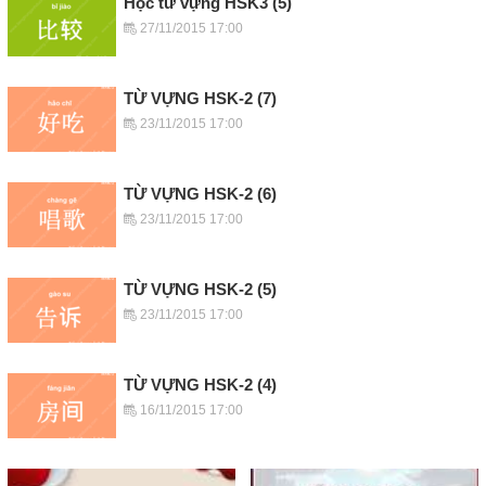
Học từ vựng HSK3 (5)
27/11/2015 17:00
TỪ VỰNG HSK-2 (7)
23/11/2015 17:00
TỪ VỰNG HSK-2 (6)
23/11/2015 17:00
TỪ VỰNG HSK-2 (5)
23/11/2015 17:00
TỪ VỰNG HSK-2 (4)
16/11/2015 17:00