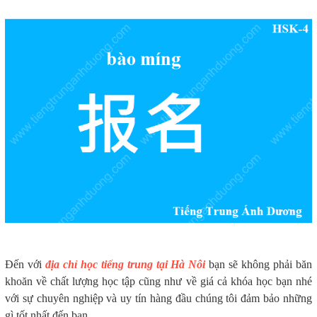
Đến với
địa chỉ học tiếng trung tại Hà Nôi
bạn sẽ không phải băn
khoăn về chất lượng học tập cũng như về giá cả khóa học bạn nhé
với sự chuyên nghiệp và uy tín hàng đầu chúng tôi đảm bảo những
gì tốt nhất đến bạn.