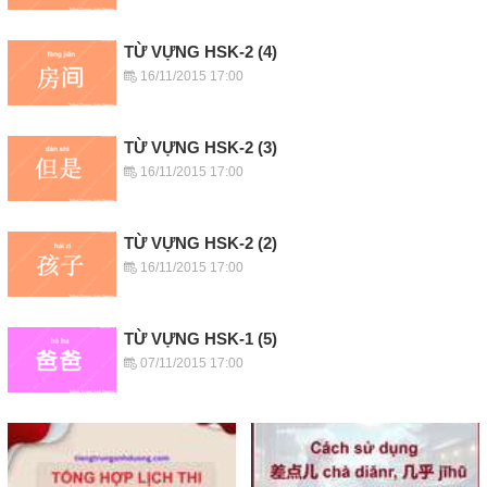
TỪ VỰNG HSK-2 (4)
16/11/2015 17:00
TỪ VỰNG HSK-2 (3)
16/11/2015 17:00
TỪ VỰNG HSK-2 (2)
16/11/2015 17:00
TỪ VỰNG HSK-1 (5)
07/11/2015 17:00