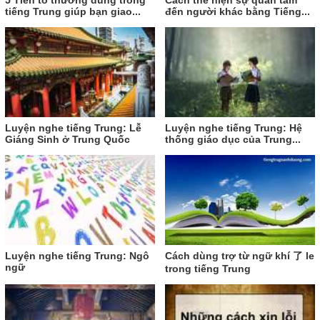
tiếng Trung giúp bạn giao...
đến người khác bằng Tiếng...
Luyện nghe tiếng Trung: Lễ
Luyện nghe tiếng Trung: Hệ
Giáng Sinh ở Trung Quốc
thống giáo dục của Trung...
Luyện nghe tiếng Trung: Ngô
Cách dùng trợ từ ngữ khí 了 le
ngữ
trong tiếng Trung