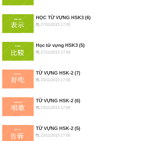
HỌC TỪ VỰNG HSK3 (6)
27/11/2015 17:00
Học từ vựng HSK3 (5)
27/11/2015 17:00
TỪ VỰNG HSK-2 (7)
23/11/2015 17:00
TỪ VỰNG HSK-2 (6)
23/11/2015 17:00
TỪ VỰNG HSK-2 (5)
23/11/2015 17:00