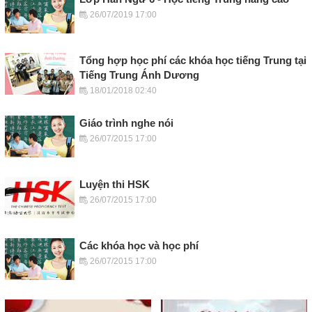
26/07/2019 17:00
Tổng hợp học phí các khóa học tiếng Trung tại
Tiếng Trung Ánh Dương
18/01/2018 02:40
Giáo trình nghe nói
26/07/2015 17:00
Luyện thi HSK
26/07/2015 17:00
Các khóa học và học phí
26/07/2015 17:00