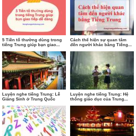
5 Tiền tố thường dùng trong
Cách thể hiện sự quan tâm
tiếng Trung giúp bạn giao...
đến người khác bằng Tiếng...
Luyện nghe tiếng Trung: Lễ
Luyện nghe tiếng Trung: Hệ
Giáng Sinh ở Trung Quốc
thống giáo dục của Trung...